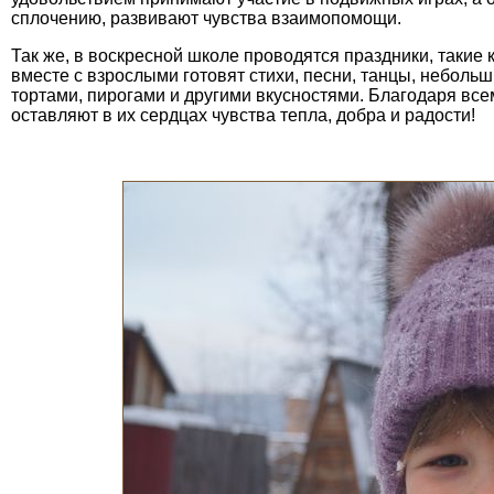
сплочению, развивают чувства взаимопомощи.
Так же, в воскресной школе проводятся праздники, такие
вместе с взрослыми готовят стихи, песни, танцы, небольши
тортами, пирогами и другими вкусностями. Благодаря вс
оставляют в их сердцах чувства тепла, добра и радости!